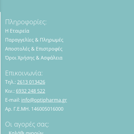
Πληροφορίες:
Η Εταιρεία
Παραγγελίες & Πληρωμές
Αποστολές & Επιστροφές
Όροι Χρήσης & Ασφάλεια
Επικοινωνία:
Τηλ.:
2613 013426
Κιν.:
6932 248 522
E-mail:
info@optipharma.gr
Αρ. Γ.Ε.ΜΗ. 146005016000
Οι αγορές σας:
Καλάθι αγορών