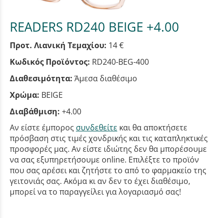
READERS RD240 BEIGE +4.00
Προτ. Λιανική Τεμαχίου:
14 €
Κωδικός Προϊόντος:
RD240-BEG-400
Διαθεσιμότητα:
Άμεσα διαθέσιμο
Χρώμα:
BEIGE
Διαβάθμιση:
+4.00
Αν είστε έμπορος
συνδεθείτε
και θα αποκτήσετε
πρόσβαση στις τιμές χονδρικής και τις καταπληκτικές
προσφορές μας. Αν είστε ιδιώτης δεν θα μπορέσουμε
να σας εξυπηρετήσουμε online. Επιλέξτε το προϊόν
που σας αρέσει και ζητήστε το από το φαρμακείο της
γειτονιάς σας. Ακόμα κι αν δεν το έχει διαθέσιμο,
μπορεί να το παραγγείλει για λογαριασμό σας!