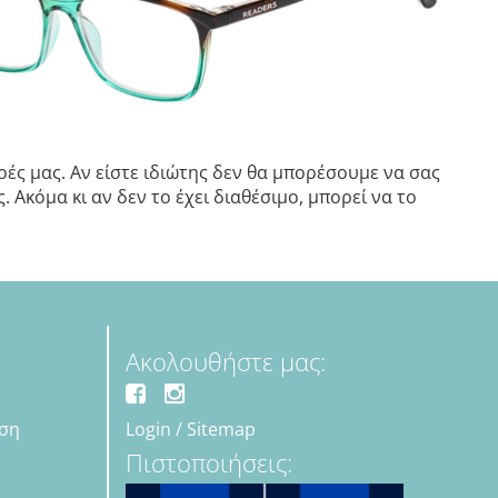
ές μας. Αν είστε ιδιώτης δεν θα μπορέσουμε να σας
 Ακόμα κι αν δεν το έχει διαθέσιμο, μπορεί να το
Ακολουθήστε μας:
εση
Login
/
Sitemap
Πιστοποιήσεις: