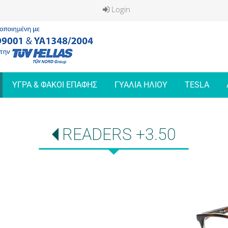
Login
ΥΓΡΑ & ΦΑΚΟΙ ΕΠΑΦΗΣ
ΓΥΑΛΙΑ ΗΛΙΟΥ
TESLA
READERS +3.50