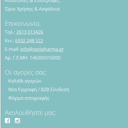
Αποστολές & Επιστροφές
Όροι Χρήσης & Ασφάλεια
Επικοινωνία:
Τηλ.:
2613 013426
Κιν.:
6932 248 522
E-mail:
info@optipharma.gr
Αρ. Γ.Ε.ΜΗ. 146005016000
Οι αγορές σας:
Καλάθι αγορών
Νέα Εγγραφή / B2B Σύνδεση
Φόρμα απογραφής
Ακολουθήστε μας: