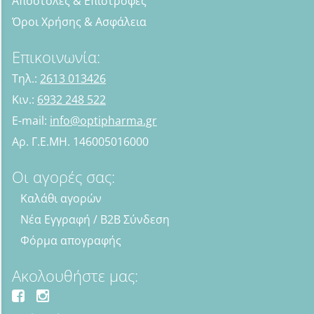
Αποστολές & Επιστροφές
Όροι Χρήσης & Ασφάλεια
Επικοινωνία:
Τηλ.:
2613 013426
Κιν.:
6932 248 522
E-mail:
info@optipharma.gr
Αρ. Γ.Ε.ΜΗ. 146005016000
Οι αγορές σας:
Καλάθι αγορών
Νέα Εγγραφή / B2B Σύνδεση
Φόρμα απογραφής
Ακολουθήστε μας: