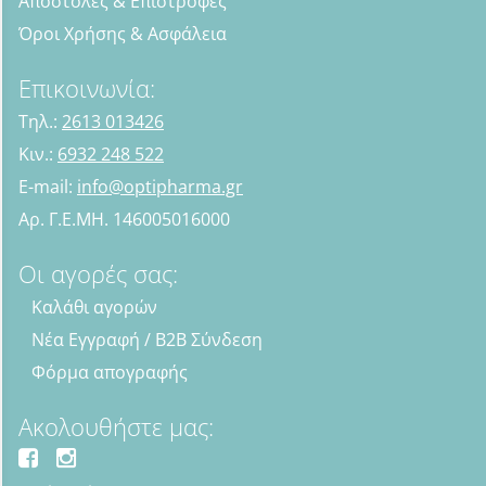
Αποστολές & Επιστροφές
Όροι Χρήσης & Ασφάλεια
Επικοινωνία:
Τηλ.:
2613 013426
Κιν.:
6932 248 522
E-mail:
info@optipharma.gr
Αρ. Γ.Ε.ΜΗ. 146005016000
Οι αγορές σας:
Καλάθι αγορών
Νέα Εγγραφή / B2B Σύνδεση
Φόρμα απογραφής
Ακολουθήστε μας: