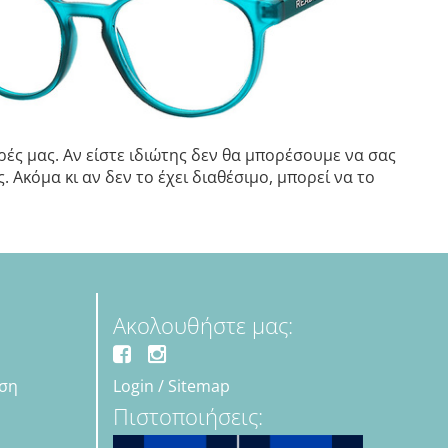
ές μας. Αν είστε ιδιώτης δεν θα μπορέσουμε να σας
 Ακόμα κι αν δεν το έχει διαθέσιμο, μπορεί να το
Ακολουθήστε μας:
εση
Login
/
Sitemap
Πιστοποιήσεις: