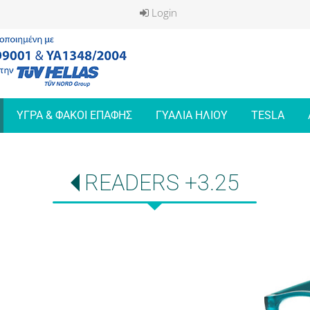
Login
ΥΓΡΑ & ΦΑΚΟΙ ΕΠΑΦΗΣ
ΓΥΑΛΙΑ ΗΛΙΟΥ
TESLA
READERS +3.25