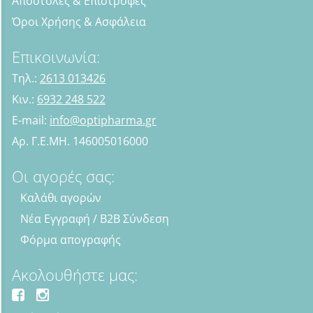
Αποστολές & Επιστροφές
Όροι Χρήσης & Ασφάλεια
Επικοινωνία:
Τηλ.:
2613 013426
Κιν.:
6932 248 522
E-mail:
info@optipharma.gr
Αρ. Γ.Ε.ΜΗ. 146005016000
Οι αγορές σας:
Καλάθι αγορών
Νέα Εγγραφή / B2B Σύνδεση
Φόρμα απογραφής
Ακολουθήστε μας: