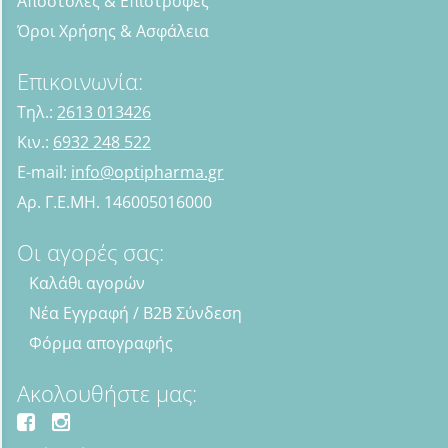
Αποστολές & Επιστροφές
Όροι Χρήσης & Ασφάλεια
Επικοινωνία:
Τηλ.:
2613 013426
Κιν.:
6932 248 522
E-mail:
info@optipharma.gr
Αρ. Γ.Ε.ΜΗ. 146005016000
Οι αγορές σας:
Καλάθι αγορών
Νέα Εγγραφή / B2B Σύνδεση
Φόρμα απογραφής
Ακολουθήστε μας: