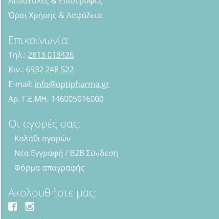
Αποστολές & Επιστροφές
Όροι Χρήσης & Ασφάλεια
Επικοινωνία:
Τηλ.:
2613 013426
Κιν.:
6932 248 522
E-mail:
info@optipharma.gr
Αρ. Γ.Ε.ΜΗ. 146005016000
Οι αγορές σας:
Καλάθι αγορών
Νέα Εγγραφή / B2B Σύνδεση
Φόρμα απογραφής
Ακολουθήστε μας: