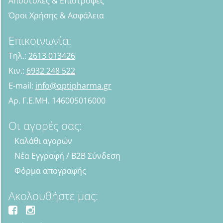
Αποστολές & Επιστροφές
Όροι Χρήσης & Ασφάλεια
Επικοινωνία:
Τηλ.:
2613 013426
Κιν.:
6932 248 522
E-mail:
info@optipharma.gr
Αρ. Γ.Ε.ΜΗ. 146005016000
Οι αγορές σας:
Καλάθι αγορών
Νέα Εγγραφή / B2B Σύνδεση
Φόρμα απογραφής
Ακολουθήστε μας: