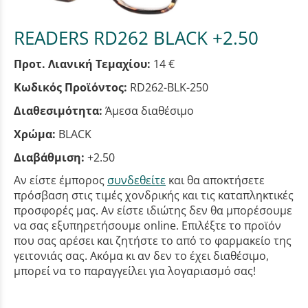
READERS RD262 BLACK +2.50
Προτ. Λιανική Τεμαχίου:
14 €
Κωδικός Προϊόντος:
RD262-BLK-250
Διαθεσιμότητα:
Άμεσα διαθέσιμο
Χρώμα:
BLACK
Διαβάθμιση:
+2.50
Αν είστε έμπορος
συνδεθείτε
και θα αποκτήσετε
πρόσβαση στις τιμές χονδρικής και τις καταπληκτικές
προσφορές μας. Αν είστε ιδιώτης δεν θα μπορέσουμε
να σας εξυπηρετήσουμε online. Επιλέξτε το προϊόν
που σας αρέσει και ζητήστε το από το φαρμακείο της
γειτονιάς σας. Ακόμα κι αν δεν το έχει διαθέσιμο,
μπορεί να το παραγγείλει για λογαριασμό σας!