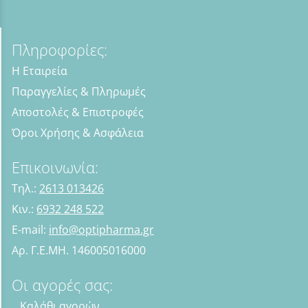
Πληροφορίες:
Η Εταιρεία
Παραγγελίες & Πληρωμές
Αποστολές & Επιστροφές
Όροι Χρήσης & Ασφάλεια
Επικοινωνία:
Τηλ.:
2613 013426
Κιν.:
6932 248 522
E-mail:
info@optipharma.gr
Αρ. Γ.Ε.ΜΗ. 146005016000
Οι αγορές σας:
Καλάθι αγορών