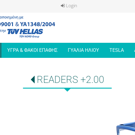
Login
ΥΓΡΑ & ΦΑΚΟΙ ΕΠΑΦΗΣ
ΓΥΑΛΙΑ ΗΛΙΟΥ
TESLA
READERS +2.00