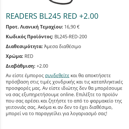
READERS BL245 RED +2.00
Προτ. Λιανική Τεμαχίου:
16,90 €
Κωδικός Προϊόντος:
BL245-RED-200
Διαθεσιμότητα:
Άμεσα διαθέσιμο
Χρώμα:
RED
Διαβάθμιση:
+2.00
Αν είστε έμπορος
συνδεθείτε
και θα αποκτήσετε
πρόσβαση στις τιμές χονδρικής και τις καταπληκτικές
προσφορές μας. Αν είστε ιδιώτης δεν θα μπορέσουμε
να σας εξυπηρετήσουμε online. Επιλέξτε το προϊόν
που σας αρέσει και ζητήστε το από το φαρμακείο της
γειτονιάς σας. Ακόμα κι αν δεν το έχει διαθέσιμο,
μπορεί να το παραγγείλει για λογαριασμό σας!