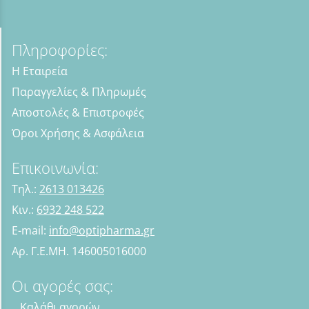
Πληροφορίες:
Η Εταιρεία
Παραγγελίες & Πληρωμές
Αποστολές & Επιστροφές
Όροι Χρήσης & Ασφάλεια
Επικοινωνία:
Τηλ.:
2613 013426
Κιν.:
6932 248 522
E-mail:
info@optipharma.gr
Αρ. Γ.Ε.ΜΗ. 146005016000
Οι αγορές σας:
Καλάθι αγορών