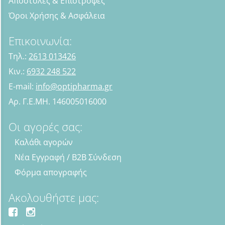
Αποστολές & Επιστροφές
Όροι Χρήσης & Ασφάλεια
Επικοινωνία:
Τηλ.:
2613 013426
Κιν.:
6932 248 522
E-mail:
info@optipharma.gr
Αρ. Γ.Ε.ΜΗ. 146005016000
Οι αγορές σας:
Καλάθι αγορών
Νέα Εγγραφή / B2B Σύνδεση
Φόρμα απογραφής
Ακολουθήστε μας: