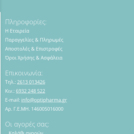
Πληροφορίες:
Η Εταιρεία
Παραγγελίες & Πληρωμές
Αποστολές & Επιστροφές
Όροι Χρήσης & Ασφάλεια
Επικοινωνία:
Τηλ.:
2613 013426
Κιν.:
6932 248 522
E-mail:
info@optipharma.gr
Αρ. Γ.Ε.ΜΗ. 146005016000
Οι αγορές σας:
Καλάθι αγορών