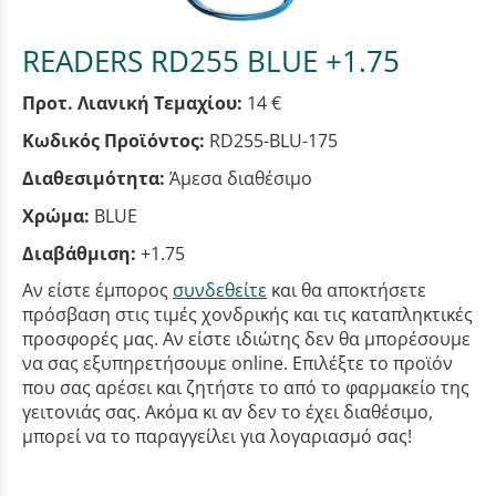
READERS RD255 BLUE +1.75
Προτ. Λιανική Τεμαχίου:
14 €
Κωδικός Προϊόντος:
RD255-BLU-175
Διαθεσιμότητα:
Άμεσα διαθέσιμο
Χρώμα:
BLUE
Διαβάθμιση:
+1.75
Αν είστε έμπορος
συνδεθείτε
και θα αποκτήσετε
πρόσβαση στις τιμές χονδρικής και τις καταπληκτικές
προσφορές μας. Αν είστε ιδιώτης δεν θα μπορέσουμε
να σας εξυπηρετήσουμε online. Επιλέξτε το προϊόν
που σας αρέσει και ζητήστε το από το φαρμακείο της
γειτονιάς σας. Ακόμα κι αν δεν το έχει διαθέσιμο,
μπορεί να το παραγγείλει για λογαριασμό σας!