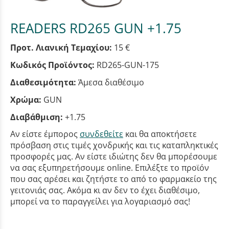
READERS RD265 GUN +1.75
Προτ. Λιανική Τεμαχίου:
15 €
Κωδικός Προϊόντος:
RD265-GUN-175
Διαθεσιμότητα:
Άμεσα διαθέσιμο
Χρώμα:
GUN
Διαβάθμιση:
+1.75
Αν είστε έμπορος
συνδεθείτε
και θα αποκτήσετε
πρόσβαση στις τιμές χονδρικής και τις καταπληκτικές
προσφορές μας. Αν είστε ιδιώτης δεν θα μπορέσουμε
να σας εξυπηρετήσουμε online. Επιλέξτε το προϊόν
που σας αρέσει και ζητήστε το από το φαρμακείο της
γειτονιάς σας. Ακόμα κι αν δεν το έχει διαθέσιμο,
μπορεί να το παραγγείλει για λογαριασμό σας!