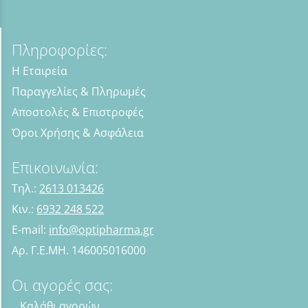
Πληροφορίες:
Η Εταιρεία
Παραγγελίες & Πληρωμές
Αποστολές & Επιστροφές
Όροι Χρήσης & Ασφάλεια
Επικοινωνία:
Τηλ.:
2613 013426
Κιν.:
6932 248 522
E-mail:
info@optipharma.gr
Αρ. Γ.Ε.ΜΗ. 146005016000
Οι αγορές σας:
Καλάθι αγορών