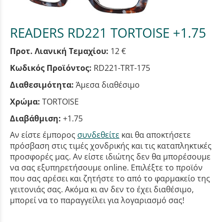
READERS RD221 TORTOISE +1.75
Προτ. Λιανική Τεμαχίου:
12 €
Κωδικός Προϊόντος:
RD221-TRT-175
Διαθεσιμότητα:
Άμεσα διαθέσιμο
Χρώμα:
TORTOISE
Διαβάθμιση:
+1.75
Αν είστε έμπορος
συνδεθείτε
και θα αποκτήσετε
πρόσβαση στις τιμές χονδρικής και τις καταπληκτικές
προσφορές μας. Αν είστε ιδιώτης δεν θα μπορέσουμε
να σας εξυπηρετήσουμε online. Επιλέξτε το προϊόν
που σας αρέσει και ζητήστε το από το φαρμακείο της
γειτονιάς σας. Ακόμα κι αν δεν το έχει διαθέσιμο,
μπορεί να το παραγγείλει για λογαριασμό σας!