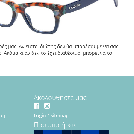
ές μας. Αν είστε ιδιώτης δεν θα μπορέσουμε να σας
 Ακόμα κι αν δεν το έχει διαθέσιμο, μπορεί να το
Ακολουθήστε μας:
εση
Login
/
Sitemap
Πιστοποιήσεις: