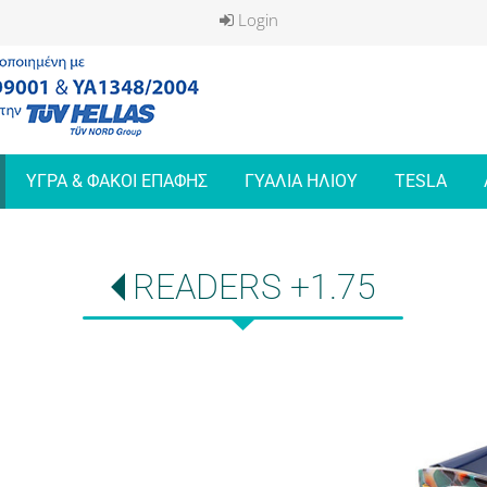
Login
ΥΓΡΑ & ΦΑΚΟΙ ΕΠΑΦΗΣ
ΓΥΑΛΙΑ ΗΛΙΟΥ
TESLA
READERS +1.75