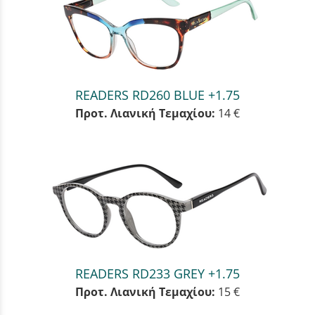
READERS RD260 BLUE +1.75
Προτ. Λιανική Τεμαχίου:
14 €
READERS RD233 GREY +1.75
Προτ. Λιανική Τεμαχίου:
15 €