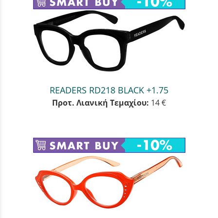
READERS RD218 BLACK +1.75
Προτ. Λιανική Τεμαχίου:
14 €