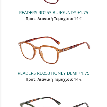
READERS RD253 BURGUNDY +1.75
Προτ. Λιανική Τεμαχίου:
14 €
READERS RD253 HONEY DEMI +1.75
Προτ. Λιανική Τεμαχίου:
14 €