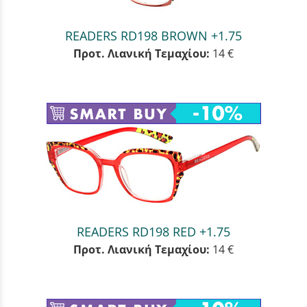
READERS RD198 BROWN +1.75
Προτ. Λιανική Τεμαχίου:
14 €
READERS RD198 RED +1.75
Προτ. Λιανική Τεμαχίου:
14 €