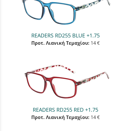
READERS RD255 BLUE +1.75
Προτ. Λιανική Τεμαχίου:
14 €
READERS RD255 RED +1.75
Προτ. Λιανική Τεμαχίου:
14 €