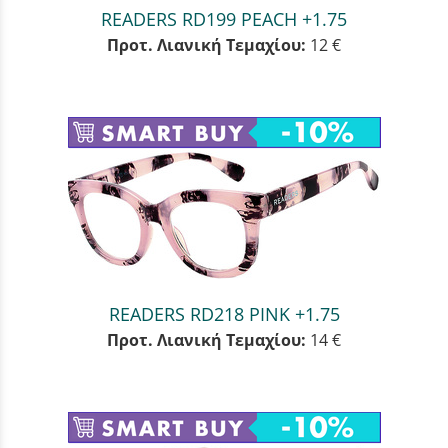
READERS RD199 PEACH +1.75
Προτ. Λιανική Τεμαχίου:
12 €
READERS RD218 PINK +1.75
Προτ. Λιανική Τεμαχίου:
14 €