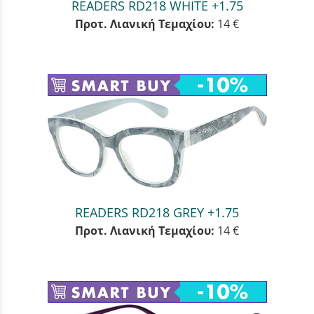
READERS RD218 WHITE +1.75
Προτ. Λιανική Τεμαχίου:
14 €
READERS RD218 GREY +1.75
Προτ. Λιανική Τεμαχίου:
14 €