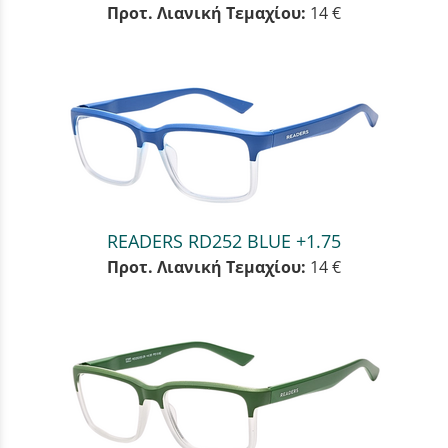
Προτ. Λιανική Τεμαχίου:
14 €
READERS RD252 BLUE +1.75
Προτ. Λιανική Τεμαχίου:
14 €