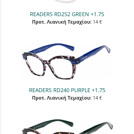
READERS RD252 GREEN +1.75
Προτ. Λιανική Τεμαχίου:
14 €
READERS RD240 PURPLE +1.75
Προτ. Λιανική Τεμαχίου:
14 €