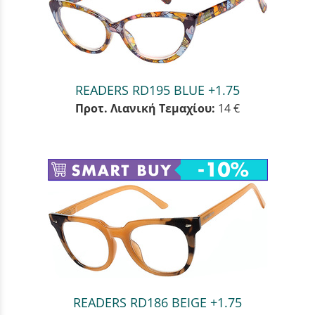
READERS RD195 BLUE +1.75
Προτ. Λιανική Τεμαχίου:
14 €
READERS RD186 BEIGE +1.75