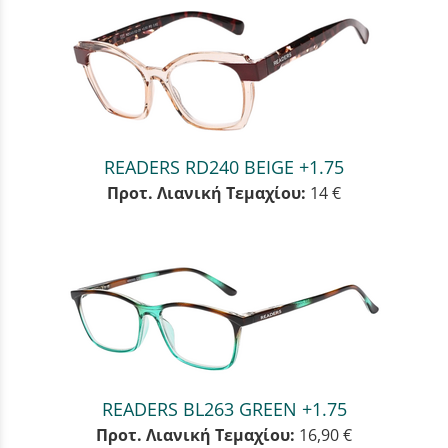
READERS RD240 BEIGE +1.75
Προτ. Λιανική Τεμαχίου:
14 €
READERS BL263 GREEN +1.75
Προτ. Λιανική Τεμαχίου:
16,90 €