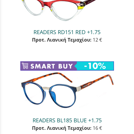
READERS RD151 RED +1.75
Προτ. Λιανική Τεμαχίου:
12 €
READERS BL185 BLUE +1.75
Προτ. Λιανική Τεμαχίου:
16 €