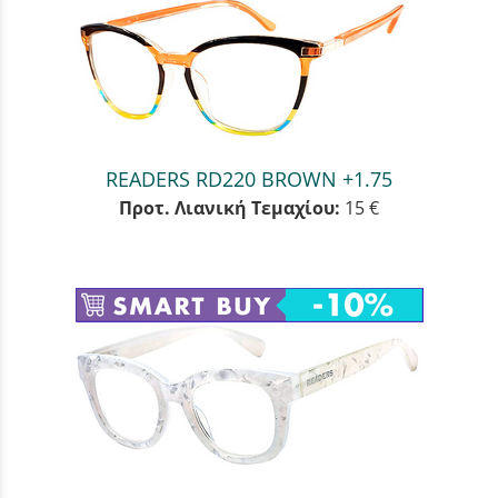
READERS RD220 BROWN +1.75
Προτ. Λιανική Τεμαχίου:
15 €