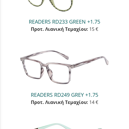
READERS RD233 GREEN +1.75
Προτ. Λιανική Τεμαχίου:
15 €
READERS RD249 GREY +1.75
Προτ. Λιανική Τεμαχίου:
14 €