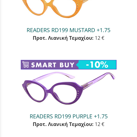
READERS RD199 MUSTARD +1.75
Προτ. Λιανική Τεμαχίου:
12 €
READERS RD199 PURPLE +1.75
Προτ. Λιανική Τεμαχίου:
12 €