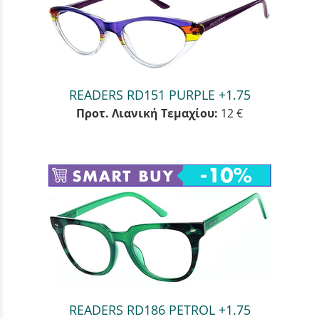
READERS RD151 PURPLE +1.75
Προτ. Λιανική Τεμαχίου:
12 €
READERS RD186 PETROL +1.75