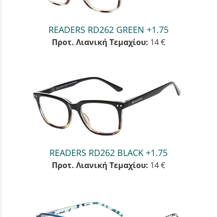
READERS RD262 GREEN +1.75
Προτ. Λιανική Τεμαχίου:
14 €
READERS RD262 BLACK +1.75
Προτ. Λιανική Τεμαχίου:
14 €