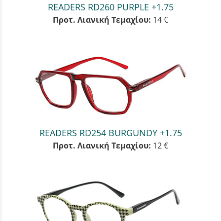
READERS RD260 PURPLE +1.75
Προτ. Λιανική Τεμαχίου:
14 €
READERS RD254 BURGUNDY +1.75
Προτ. Λιανική Τεμαχίου:
12 €