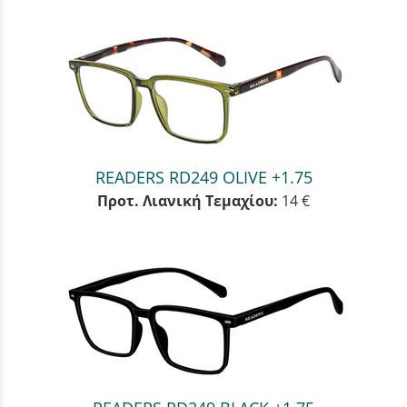
READERS RD249 OLIVE +1.75
Προτ. Λιανική Τεμαχίου:
14 €