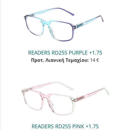
READERS RD255 PURPLE +1.75
Προτ. Λιανική Τεμαχίου:
14 €
READERS RD255 PINK +1.75