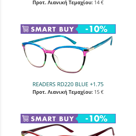
Προτ. Λιανική Τεμαχίου:
14 €
READERS RD220 BLUE +1.75
Προτ. Λιανική Τεμαχίου:
15 €