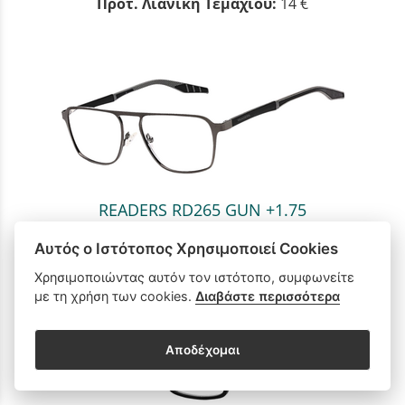
Προτ. Λιανική Τεμαχίου:
14 €
READERS RD265 GUN +1.75
Προτ. Λιανική Τεμαχίου:
15 €
Αυτός ο Ιστότοπος Χρησιμοποιεί Cookies
Χρησιμοποιώντας αυτόν τον ιστότοπο, συμφωνείτε
με τη χρήση των cookies.
Διαβάστε περισσότερα
Αποδέχομαι