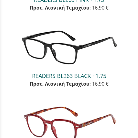
Προτ. Λιανική Τεμαχίου:
16,90 €
READERS BL263 BLACK +1.75
Προτ. Λιανική Τεμαχίου:
16,90 €