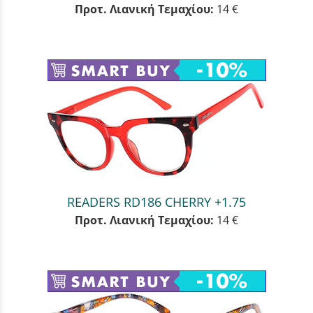
Προτ. Λιανική Τεμαχίου:
14 €
READERS RD186 CHERRY +1.75
Προτ. Λιανική Τεμαχίου:
14 €