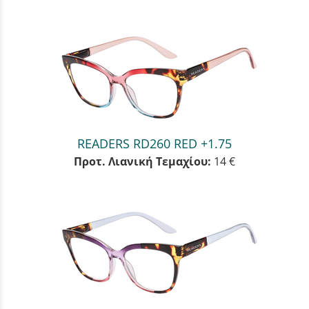
READERS RD260 RED +1.75
Προτ. Λιανική Τεμαχίου:
14 €