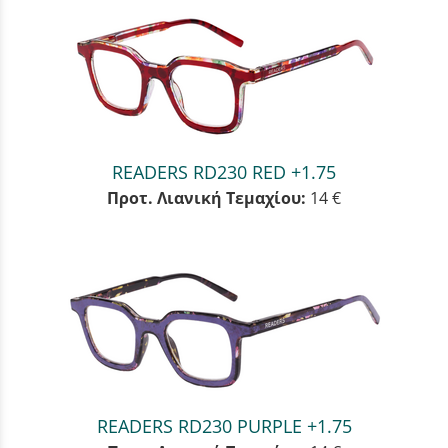
READERS RD230 RED +1.75
Προτ. Λιανική Τεμαχίου:
14 €
READERS RD230 PURPLE +1.75