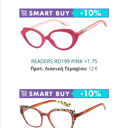
READERS RD199 PINK +1.75
Προτ. Λιανική Τεμαχίου:
12 €