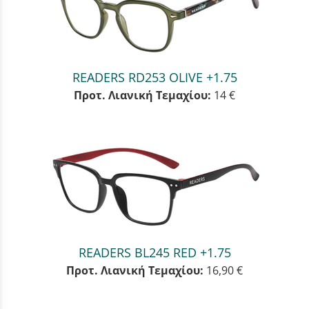
READERS RD253 OLIVE +1.75
Προτ. Λιανική Τεμαχίου:
14 €
READERS BL245 RED +1.75
Προτ. Λιανική Τεμαχίου:
16,90 €