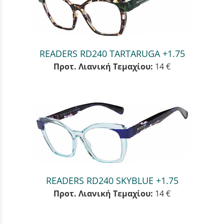
READERS RD240 TARTARUGA +1.75
Προτ. Λιανική Τεμαχίου:
14 €
READERS RD240 SKYBLUE +1.75
Προτ. Λιανική Τεμαχίου:
14 €