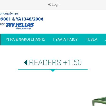
Login
ΥΓΡΑ & ΦΑΚΟΙ ΕΠΑΦΗΣ
ΓΥΑΛΙΑ ΗΛΙΟΥ
TESLA
READERS +1.50