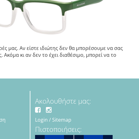
ές μας. Αν είστε ιδιώτης δεν θα μπορέσουμε να σας
 Ακόμα κι αν δεν το έχει διαθέσιμο, μπορεί να το
Ακολουθήστε μας:
εση
Login
/
Sitemap
Πιστοποιήσεις: