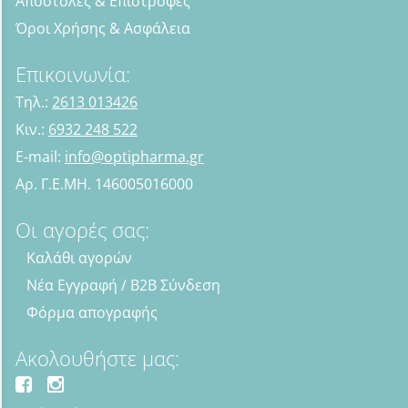
Αποστολές & Επιστροφές
Όροι Χρήσης & Ασφάλεια
Επικοινωνία:
Τηλ.:
2613 013426
Κιν.:
6932 248 522
E-mail:
info@optipharma.gr
Αρ. Γ.Ε.ΜΗ. 146005016000
Οι αγορές σας:
Καλάθι αγορών
Νέα Εγγραφή / B2B Σύνδεση
Φόρμα απογραφής
Ακολουθήστε μας: