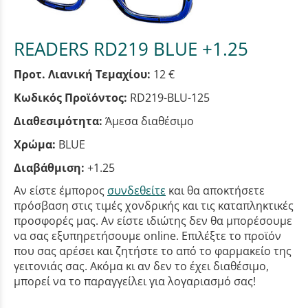
READERS RD219 BLUE +1.25
Προτ. Λιανική Τεμαχίου:
12 €
Κωδικός Προϊόντος:
RD219-BLU-125
Διαθεσιμότητα:
Άμεσα διαθέσιμο
Χρώμα:
BLUE
Διαβάθμιση:
+1.25
Αν είστε έμπορος
συνδεθείτε
και θα αποκτήσετε
πρόσβαση στις τιμές χονδρικής και τις καταπληκτικές
προσφορές μας. Αν είστε ιδιώτης δεν θα μπορέσουμε
να σας εξυπηρετήσουμε online. Επιλέξτε το προϊόν
που σας αρέσει και ζητήστε το από το φαρμακείο της
γειτονιάς σας. Ακόμα κι αν δεν το έχει διαθέσιμο,
μπορεί να το παραγγείλει για λογαριασμό σας!