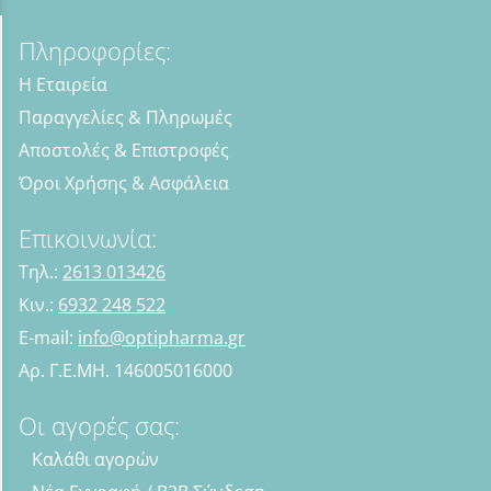
Πληροφορίες:
Η Εταιρεία
Παραγγελίες & Πληρωμές
Αποστολές & Επιστροφές
Όροι Χρήσης & Ασφάλεια
Επικοινωνία:
Τηλ.:
2613 013426
Κιν.:
6932 248 522
E-mail:
info@optipharma.gr
Αρ. Γ.Ε.ΜΗ. 146005016000
Οι αγορές σας:
Καλάθι αγορών