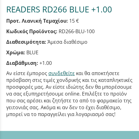
READERS RD266 BLUE +1.00
Προτ. Λιανική Τεμαχίου:
15 €
Κωδικός Προϊόντος:
RD266-BLU-100
Διαθεσιμότητα:
Άμεσα διαθέσιμο
Χρώμα:
BLUE
Διαβάθμιση:
+1.00
Αν είστε έμπορος
συνδεθείτε
και θα αποκτήσετε
πρόσβαση στις τιμές χονδρικής και τις καταπληκτικές
προσφορές μας. Αν είστε ιδιώτης δεν θα μπορέσουμε
να σας εξυπηρετήσουμε online. Επιλέξτε το προϊόν
που σας αρέσει και ζητήστε το από το φαρμακείο της
γειτονιάς σας. Ακόμα κι αν δεν το έχει διαθέσιμο,
μπορεί να το παραγγείλει για λογαριασμό σας!