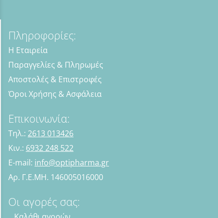
Πληροφορίες:
Η Εταιρεία
Παραγγελίες & Πληρωμές
Αποστολές & Επιστροφές
Όροι Χρήσης & Ασφάλεια
Επικοινωνία:
Τηλ.:
2613 013426
Κιν.:
6932 248 522
E-mail:
info@optipharma.gr
Αρ. Γ.Ε.ΜΗ. 146005016000
Οι αγορές σας:
Καλάθι αγορών