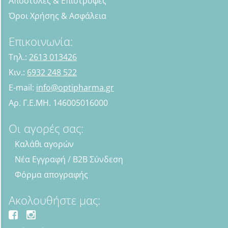
Αποστολές & Επιστροφές
Όροι Χρήσης & Ασφάλεια
Επικοινωνία:
Τηλ.:
2613 013426
Κιν.:
6932 248 522
E-mail:
info@optipharma.gr
Αρ. Γ.Ε.ΜΗ. 146005016000
Οι αγορές σας:
Καλάθι αγορών
Νέα Εγγραφή / B2B Σύνδεση
Φόρμα απογραφής
Ακολουθήστε μας: