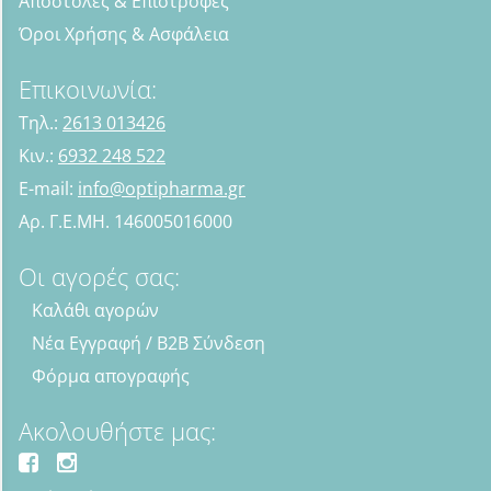
Αποστολές & Επιστροφές
Όροι Χρήσης & Ασφάλεια
Επικοινωνία:
Τηλ.:
2613 013426
Κιν.:
6932 248 522
E-mail:
info@optipharma.gr
Αρ. Γ.Ε.ΜΗ. 146005016000
Οι αγορές σας:
Καλάθι αγορών
Νέα Εγγραφή / B2B Σύνδεση
Φόρμα απογραφής
Ακολουθήστε μας: