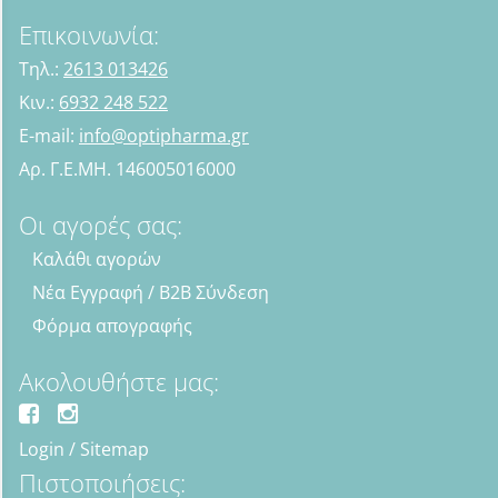
Επικοινωνία:
Τηλ.:
2613 013426
Κιν.:
6932 248 522
E-mail:
info@optipharma.gr
Αρ. Γ.Ε.ΜΗ. 146005016000
Οι αγορές σας:
Καλάθι αγορών
Νέα Εγγραφή / B2B Σύνδεση
Φόρμα απογραφής
Ακολουθήστε μας:
Login
/
Sitemap
Πιστοποιήσεις: