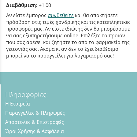
Διαβάθμιση:
+1.00
Αν είστε έμπορος
συνδεθείτε
και θα αποκτήσετε
πρόσβαση στις τιμές χονδρικής και τις καταπληκτικές
προσφορές μας. Αν είστε ιδιώτης δεν θα μπορέσουμε
να σας εξυπηρετήσουμε online. Επιλέξτε το προϊόν
που σας αρέσει και ζητήστε το από το φαρμακείο της
γειτονιάς σας. Ακόμα κι αν δεν το έχει διαθέσιμο,
μπορεί να το παραγγείλει για λογαριασμό σας!
Πληροφορίες:
Η Εταιρεία
Παραγγελίες & Πληρωμές
Αποστολές & Επιστροφές
Όροι Χρήσης & Ασφάλεια