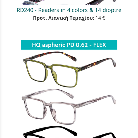
RD240 - Readers in 4 colors & 14 dioptre
Προτ. Λιανική Τεμαχίου:
14 €