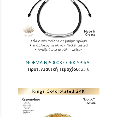
NOEMA NJ50003 CORK SPIRAL
Προτ. Λιανική Τεμαχίου:
25 €