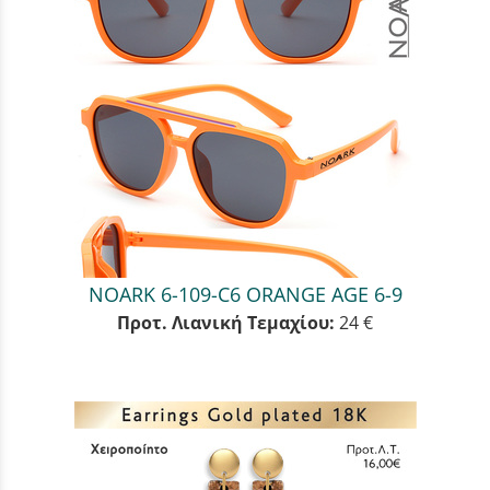
NOARK 6-109-C6 ORANGE AGE 6-9
Προτ. Λιανική Τεμαχίου:
24 €