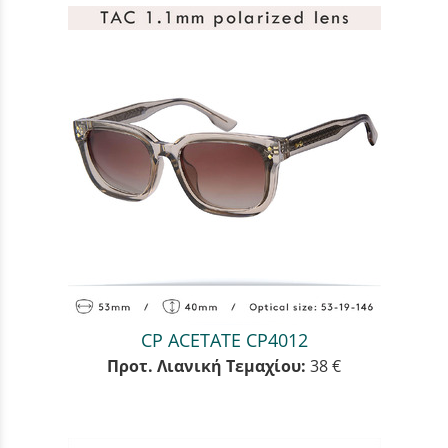
CP ACETATE CP4012
Προτ. Λιανική Τεμαχίου:
38 €