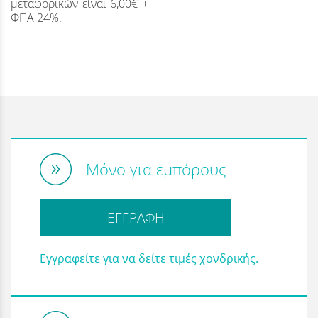
μεταφορικών είναι 6,00€ +
ΦΠΑ 24%.
Μόνο για εμπόρους
ΕΓΓΡΑΦΗ
Εγγραφείτε για να δείτε τιμές χονδρικής.