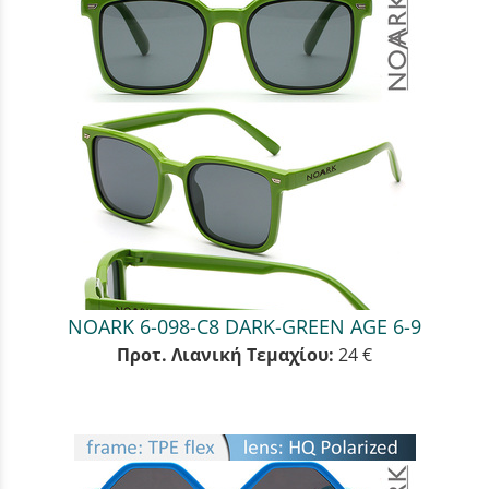
NOARK 6-098-C8 DARK-GREEN AGE 6-9
Προτ. Λιανική Τεμαχίου:
24 €