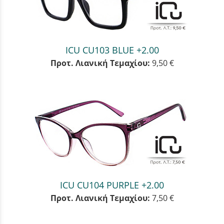
ICU CU103 BLUE +2.00
Προτ. Λιανική Τεμαχίου:
9,50 €
ICU CU104 PURPLE +2.00
Προτ. Λιανική Τεμαχίου:
7,50 €