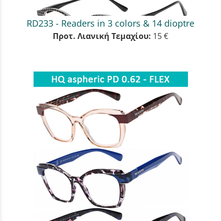
RD233 - Readers in 3 colors & 14 dioptre
Προτ. Λιανική Τεμαχίου:
15 €