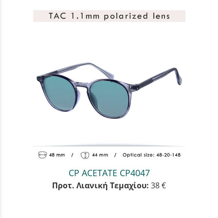
CP ACETATE CP4047
Προτ. Λιανική Τεμαχίου:
38 €