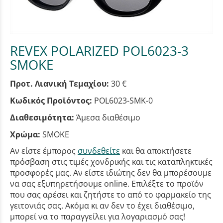
REVEX POLARIZED POL6023-3
SMOKE
Προτ. Λιανική Τεμαχίου:
30 €
Κωδικός Προϊόντος:
POL6023-SMK-0
Διαθεσιμότητα:
Άμεσα διαθέσιμο
Χρώμα:
SMOKE
Αν είστε έμπορος
συνδεθείτε
και θα αποκτήσετε
πρόσβαση στις τιμές χονδρικής και τις καταπληκτικές
προσφορές μας. Αν είστε ιδιώτης δεν θα μπορέσουμε
να σας εξυπηρετήσουμε online. Επιλέξτε το προϊόν
που σας αρέσει και ζητήστε το από το φαρμακείο της
γειτονιάς σας. Ακόμα κι αν δεν το έχει διαθέσιμο,
μπορεί να το παραγγείλει για λογαριασμό σας!