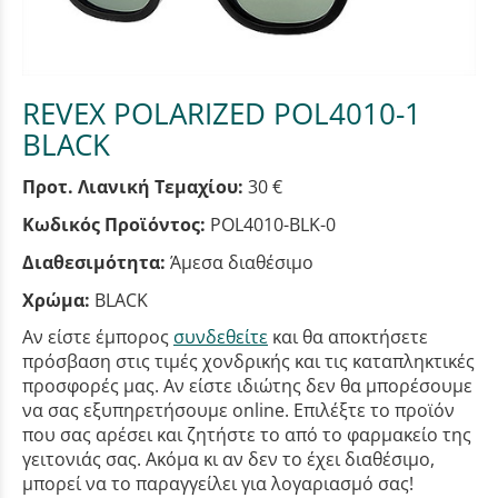
REVEX POLARIZED POL4010-1
BLACK
Προτ. Λιανική Τεμαχίου:
30 €
Κωδικός Προϊόντος:
POL4010-BLK-0
Διαθεσιμότητα:
Άμεσα διαθέσιμο
Χρώμα:
BLACK
Αν είστε έμπορος
συνδεθείτε
και θα αποκτήσετε
πρόσβαση στις τιμές χονδρικής και τις καταπληκτικές
προσφορές μας. Αν είστε ιδιώτης δεν θα μπορέσουμε
να σας εξυπηρετήσουμε online. Επιλέξτε το προϊόν
που σας αρέσει και ζητήστε το από το φαρμακείο της
γειτονιάς σας. Ακόμα κι αν δεν το έχει διαθέσιμο,
μπορεί να το παραγγείλει για λογαριασμό σας!