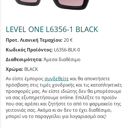
LEVEL ONE L6356-1 BLACK
Προτ. Λιανική Τεμαχίου:
20 €
Κωδικός Προϊόντος:
L6356-BLK-0
Διαθεσιμότητα:
Άμεσα διαθέσιμο
Χρώμα:
BLACK
Αν είστε έμπορος
συνδεθείτε
και θα αποκτήσετε
πρόσβαση στις τιμές χονδρικής και τις καταπληκτικές
προσφορές μας. Αν είστε ιδιώτης δεν θα μπορέσουμε
να σας εξυπηρετήσουμε online. Επιλέξτε το προϊόν
που σας αρέσει και ζητήστε το από το φαρμακείο της
γειτονιάς σας. Ακόμα κι αν δεν το έχει διαθέσιμο,
μπορεί να το παραγγείλει για λογαριασμό σας!