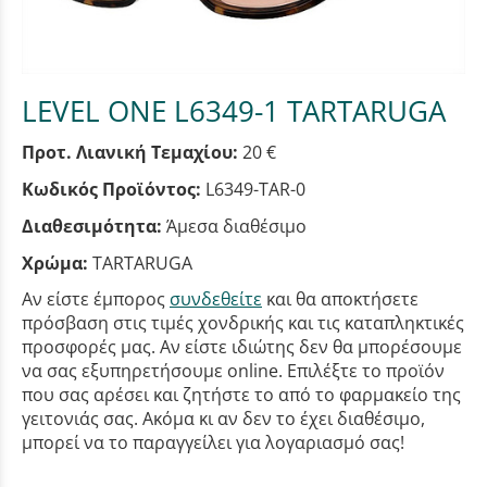
LEVEL ONE L6349-1 TARTARUGA
Προτ. Λιανική Τεμαχίου:
20 €
Κωδικός Προϊόντος:
L6349-TAR-0
Διαθεσιμότητα:
Άμεσα διαθέσιμο
Χρώμα:
TARTARUGA
Αν είστε έμπορος
συνδεθείτε
και θα αποκτήσετε
πρόσβαση στις τιμές χονδρικής και τις καταπληκτικές
προσφορές μας. Αν είστε ιδιώτης δεν θα μπορέσουμε
να σας εξυπηρετήσουμε online. Επιλέξτε το προϊόν
που σας αρέσει και ζητήστε το από το φαρμακείο της
γειτονιάς σας. Ακόμα κι αν δεν το έχει διαθέσιμο,
μπορεί να το παραγγείλει για λογαριασμό σας!