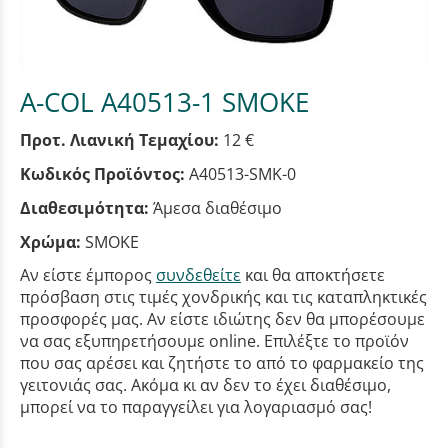
A-COL A40513-1 SMOKE
Προτ. Λιανική Τεμαχίου:
12 €
Κωδικός Προϊόντος:
A40513-SMK-0
Διαθεσιμότητα:
Άμεσα διαθέσιμο
Χρώμα:
SMOKE
Αν είστε έμπορος
συνδεθείτε
και θα αποκτήσετε
πρόσβαση στις τιμές χονδρικής και τις καταπληκτικές
προσφορές μας. Αν είστε ιδιώτης δεν θα μπορέσουμε
να σας εξυπηρετήσουμε online. Επιλέξτε το προϊόν
που σας αρέσει και ζητήστε το από το φαρμακείο της
γειτονιάς σας. Ακόμα κι αν δεν το έχει διαθέσιμο,
μπορεί να το παραγγείλει για λογαριασμό σας!