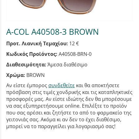
A-COL A40508-3 BROWN
Προτ. Λιανική Τεμαχίου:
12 €
Κωδικός Προϊόντος:
A40508-BRN-0
Διαθεσιμότητα:
Άμεσα διαθέσιμο
Χρώμα:
BROWN
Αν είστε έμπορος
συνδεθείτε
και θα αποκτήσετε
πρόσβαση στις τιμές χονδρικής και τις καταπληκτικές
προσφορές μας. Αν είστε ιδιώτης δεν θα μπορέσουμε
να σας εξυπηρετήσουμε online. Επιλέξτε το προϊόν
που σας αρέσει και ζητήστε το από το φαρμακείο της
γειτονιάς σας. Ακόμα κι αν δεν το έχει διαθέσιμο,
μπορεί να το παραγγείλει για λογαριασμό σας!