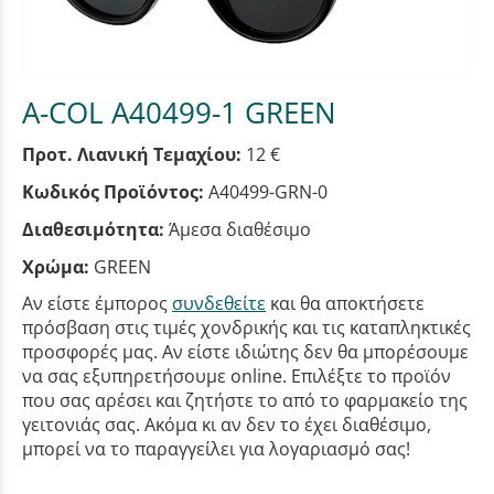
A-COL A40499-1 GREEN
Προτ. Λιανική Τεμαχίου:
12 €
Κωδικός Προϊόντος:
A40499-GRN-0
Διαθεσιμότητα:
Άμεσα διαθέσιμο
Χρώμα:
GREEN
Αν είστε έμπορος
συνδεθείτε
και θα αποκτήσετε
πρόσβαση στις τιμές χονδρικής και τις καταπληκτικές
προσφορές μας. Αν είστε ιδιώτης δεν θα μπορέσουμε
να σας εξυπηρετήσουμε online. Επιλέξτε το προϊόν
που σας αρέσει και ζητήστε το από το φαρμακείο της
γειτονιάς σας. Ακόμα κι αν δεν το έχει διαθέσιμο,
μπορεί να το παραγγείλει για λογαριασμό σας!