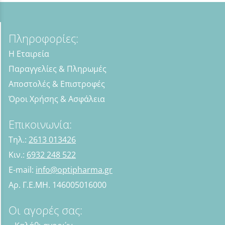
Πληροφορίες:
Η Εταιρεία
Παραγγελίες & Πληρωμές
Αποστολές & Επιστροφές
Όροι Χρήσης & Ασφάλεια
Επικοινωνία:
Τηλ.:
2613 013426
Κιν.:
6932 248 522
E-mail:
info@optipharma.gr
Αρ. Γ.Ε.ΜΗ. 146005016000
Οι αγορές σας: