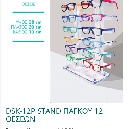
DSK-12P STAND ΠΑΓΚΟΥ 12
ΘΕΣΕΩΝ