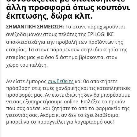
άλλη προσφορά όπως κουπόνι
έκπτωσης, δώρα κλπ.
ΣΗΜΑΝΤΙΚΗ ΣΗΜΕΙΩΣΗ:
Τα σταντ παραχωρούνται
ανέξοδα μόνον στους πελάτες της EPILOGI IKE
αποκλειστικά για την προβολή των προϊόντων της
εταιρίας. Τα σταντ παραμένουν στην ιδιοκτησία της
εταιρίας μας για όσο διάστημα βρίσκονται στον
χώρο του πελάτη.
Αν είστε έμπορος
συνδεθείτε
και θα αποκτήσετε
πρόσβαση στις τιμές χονδρικής και τις καταπληκτικές
προσφορές μας. Αν είστε ιδιώτης δεν θα μπορέσουμε
να σας εξυπηρετήσουμε online. Επιλέξτε το προϊόν
που σας αρέσει και ζητήστε το από το φαρμακείο της
γειτονιάς σας. Ακόμα κι αν δεν το έχει διαθέσιμο,
μπορεί να το παραγγείλει για λογαριασμό σας!