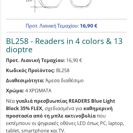
BL258 - Readers in 4 colors & 13
dioptre
Προτ. Λιανική Τεμαχίου:
16,90 €
Κωδικός Προϊόντος:
BL258
Διαθεσιμότητα:
Άμεσα διαθέσιμο
Χρώμα:
4 ΧΡΩΜΑΤΑ
Νέα
γυαλιά πρεσβυωπίας
READERS Blue Light
Block 35% FLEX,
σχεδιασμένα για
καθημερινή
προστασία από τη μπλε ακτινοβολία
που
εκπέμπουν οι ψηφιακές οθόνες LED όπως PC, laptop,
tablet, smartphone και TV.