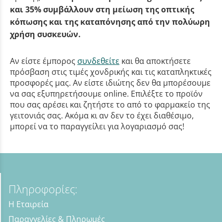
και 35% συμβάλλουν στη μείωση της οπτικής
κόπωσης και της καταπόνησης από την πολύωρη
χρήση συσκευών.
Αν είστε έμπορος
συνδεθείτε
και θα αποκτήσετε
πρόσβαση στις τιμές χονδρικής και τις καταπληκτικές
προσφορές μας. Αν είστε ιδιώτης δεν θα μπορέσουμε
να σας εξυπηρετήσουμε online. Επιλέξτε το προϊόν
που σας αρέσει και ζητήστε το από το φαρμακείο της
γειτονιάς σας. Ακόμα κι αν δεν το έχει διαθέσιμο,
μπορεί να το παραγγείλει για λογαριασμό σας!
Πληροφορίες:
Η Εταιρεία
Παραγγελίες & Πληρωμές