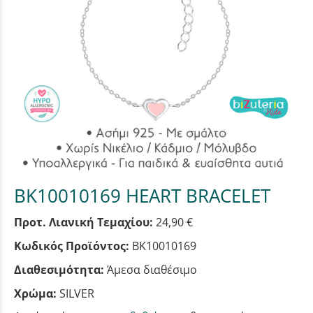
BK10010169 HEART BRACELET
Προτ. Λιανική Τεμαχίου:
24,90 €
Κωδικός Προϊόντος:
BK10010169
Διαθεσιμότητα:
Άμεσα διαθέσιμο
Χρώμα:
SILVER