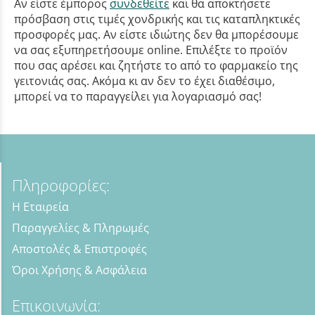
Αν είστε έμπορος
συνδεθείτε
και θα αποκτήσετε
πρόσβαση στις τιμές χονδρικής και τις καταπληκτικές
προσφορές μας. Αν είστε ιδιώτης δεν θα μπορέσουμε
να σας εξυπηρετήσουμε online. Επιλέξτε το προϊόν
που σας αρέσει και ζητήστε το από το φαρμακείο της
γειτονιάς σας. Ακόμα κι αν δεν το έχει διαθέσιμο,
μπορεί να το παραγγείλει για λογαριασμό σας!
Πληροφορίες:
Η Εταιρεία
Παραγγελίες & Πληρωμές
Αποστολές & Επιστροφές
Όροι Χρήσης & Ασφάλεια
Επικοινωνία: