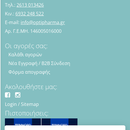
Τηλ.:
2613 013426
Κιν.:
6932 248 522
E-mail:
info@optipharma.gr
Αρ. Γ.Ε.ΜΗ. 146005016000
Οι αγορές σας:
Καλάθι αγορών
Νέα Εγγραφή / B2B Σύνδεση
Φόρμα απογραφής
Ακολουθήστε μας:
Login
/
Sitemap
Πιστοποιήσεις: