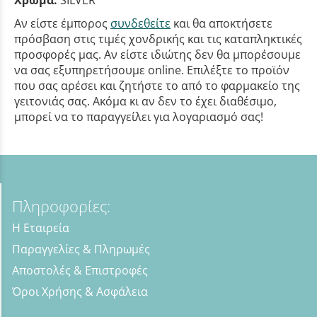
Αν είστε έμπορος
συνδεθείτε
και θα αποκτήσετε
πρόσβαση στις τιμές χονδρικής και τις καταπληκτικές
προσφορές μας. Αν είστε ιδιώτης δεν θα μπορέσουμε
να σας εξυπηρετήσουμε online. Επιλέξτε το προϊόν
που σας αρέσει και ζητήστε το από το φαρμακείο της
γειτονιάς σας. Ακόμα κι αν δεν το έχει διαθέσιμο,
μπορεί να το παραγγείλει για λογαριασμό σας!
Πληροφορίες:
Η Εταιρεία
Παραγγελίες & Πληρωμές
Αποστολές & Επιστροφές
Όροι Χρήσης & Ασφάλεια