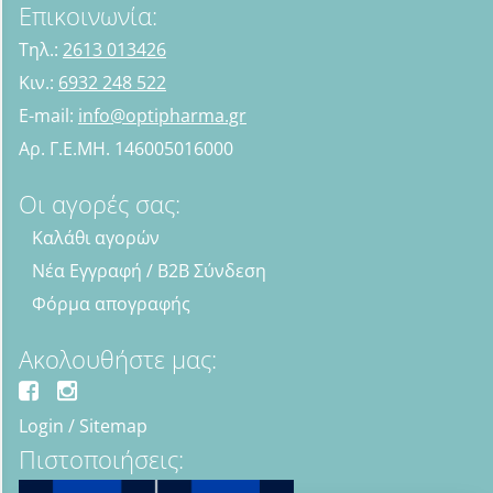
Επικοινωνία:
Τηλ.:
2613 013426
Κιν.:
6932 248 522
E-mail:
info@optipharma.gr
Αρ. Γ.Ε.ΜΗ. 146005016000
Οι αγορές σας:
Καλάθι αγορών
Νέα Εγγραφή / B2B Σύνδεση
Φόρμα απογραφής
Ακολουθήστε μας:
Login
/
Sitemap
Πιστοποιήσεις: