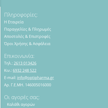
Πληροφορίες:
Η Εταιρεία
Παραγγελίες & Πληρωμές
Αποστολές & Επιστροφές
Όροι Χρήσης & Ασφάλεια
Επικοινωνία:
Τηλ.:
2613 013426
Κιν.:
6932 248 522
E-mail:
info@optipharma.gr
Αρ. Γ.Ε.ΜΗ. 146005016000
Οι αγορές σας:
Καλάθι αγορών