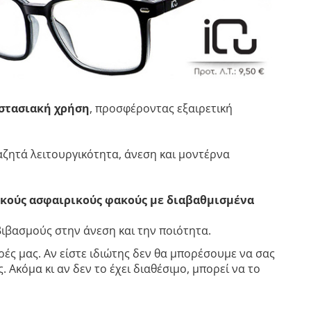
ιστασιακή χρήση
, προσφέροντας εξαιρετική
ζητά λειτουργικότητα, άνεση και μοντέρνα
κούς ασφαιρικούς φακούς με διαβαθμισμένα
βιβασμούς στην άνεση και την ποιότητα.
ές μας. Αν είστε ιδιώτης δεν θα μπορέσουμε να σας
 Ακόμα κι αν δεν το έχει διαθέσιμο, μπορεί να το