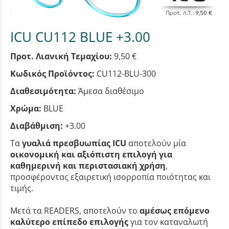
ICU CU112 BLUE +3.00
Προτ. Λιανική Τεμαχίου:
9,50 €
Κωδικός Προϊόντος:
CU112-BLU-300
Διαθεσιμότητα:
Άμεσα διαθέσιμο
Χρώμα:
BLUE
Διαβάθμιση:
+3.00
Τα
γυαλιά πρεσβυωπίας ICU
αποτελούν μία
οικονομική και αξιόπιστη επιλογή για
καθημερινή και περιστασιακή χρήση
,
προσφέροντας εξαιρετική ισορροπία ποιότητας και
τιμής.
Μετά τα READERS, αποτελούν το
αμέσως επόμενο
καλύτερο επίπεδο επιλογής
για τον καταναλωτή