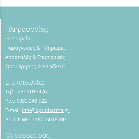
Πληροφορίες:
Η Εταιρεία
Παραγγελίες & Πληρωμές
Αποστολές & Επιστροφές
Όροι Χρήσης & Ασφάλεια
Επικοινωνία:
Τηλ.:
2613 013426
Κιν.:
6932 248 522
E-mail:
info@optipharma.gr
Αρ. Γ.Ε.ΜΗ. 146005016000
Οι αγορές σας: