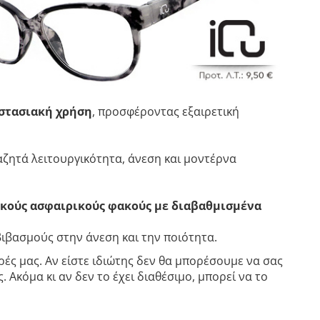
ιστασιακή χρήση
, προσφέροντας εξαιρετική
ζητά λειτουργικότητα, άνεση και μοντέρνα
κούς ασφαιρικούς φακούς με διαβαθμισμένα
βιβασμούς στην άνεση και την ποιότητα.
ές μας. Αν είστε ιδιώτης δεν θα μπορέσουμε να σας
 Ακόμα κι αν δεν το έχει διαθέσιμο, μπορεί να το