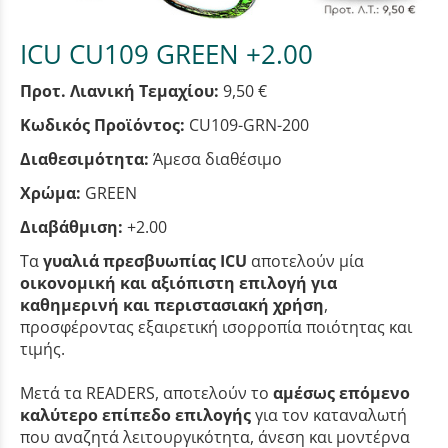
ICU CU109 GREEN +2.00
Προτ. Λιανική Τεμαχίου:
9,50 €
Κωδικός Προϊόντος:
CU109-GRN-200
Διαθεσιμότητα:
Άμεσα διαθέσιμο
Χρώμα:
GREEN
Διαβάθμιση:
+2.00
Τα
γυαλιά πρεσβυωπίας ICU
αποτελούν μία
οικονομική και αξιόπιστη επιλογή για
καθημερινή και περιστασιακή χρήση
,
προσφέροντας εξαιρετική ισορροπία ποιότητας και
τιμής.
Μετά τα READERS, αποτελούν το
αμέσως επόμενο
καλύτερο επίπεδο επιλογής
για τον καταναλωτή
που αναζητά λειτουργικότητα, άνεση και μοντέρνα