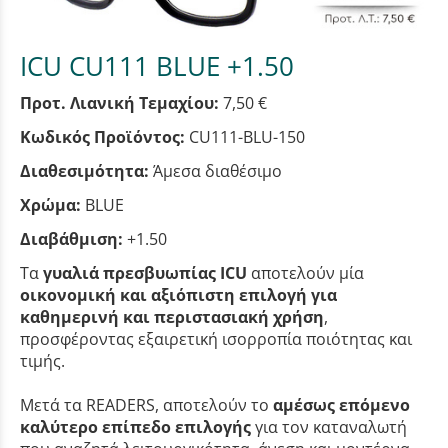
ICU CU111 BLUE +1.50
Προτ. Λιανική Τεμαχίου:
7,50 €
Κωδικός Προϊόντος:
CU111-BLU-150
Διαθεσιμότητα:
Άμεσα διαθέσιμο
Χρώμα:
BLUE
Διαβάθμιση:
+1.50
Τα
γυαλιά πρεσβυωπίας ICU
αποτελούν μία
οικονομική και αξιόπιστη επιλογή για
καθημερινή και περιστασιακή χρήση
,
προσφέροντας εξαιρετική ισορροπία ποιότητας και
τιμής.
Μετά τα READERS, αποτελούν το
αμέσως επόμενο
καλύτερο επίπεδο επιλογής
για τον καταναλωτή