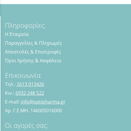
Πληροφορίες:
Η Εταιρεία
Παραγγελίες & Πληρωμές
Αποστολές & Επιστροφές
Όροι Χρήσης & Ασφάλεια
Επικοινωνία:
Τηλ.:
2613 013426
Κιν.:
6932 248 522
E-mail:
info@optipharma.gr
Αρ. Γ.Ε.ΜΗ. 146005016000
Οι αγορές σας: