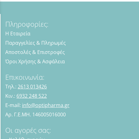
Πληροφορίες:
Η Εταιρεία
Παραγγελίες & Πληρωμές
Αποστολές & Επιστροφές
Όροι Χρήσης & Ασφάλεια
Επικοινωνία:
Τηλ.:
2613 013426
Κιν.:
6932 248 522
E-mail:
info@optipharma.gr
Αρ. Γ.Ε.ΜΗ. 146005016000
Οι αγορές σας: