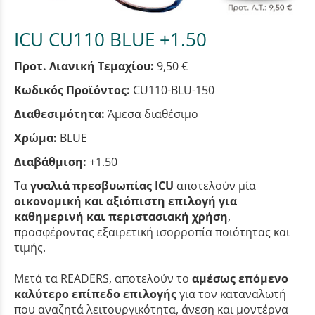
ICU CU110 BLUE +1.50
Προτ. Λιανική Τεμαχίου:
9,50 €
Κωδικός Προϊόντος:
CU110-BLU-150
Διαθεσιμότητα:
Άμεσα διαθέσιμο
Χρώμα:
BLUE
Διαβάθμιση:
+1.50
Τα
γυαλιά πρεσβυωπίας ICU
αποτελούν μία
οικονομική και αξιόπιστη επιλογή για
καθημερινή και περιστασιακή χρήση
,
προσφέροντας εξαιρετική ισορροπία ποιότητας και
τιμής.
Μετά τα READERS, αποτελούν το
αμέσως επόμενο
καλύτερο επίπεδο επιλογής
για τον καταναλωτή
που αναζητά λειτουργικότητα, άνεση και μοντέρνα