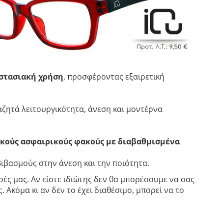
ιστασιακή χρήση
, προσφέροντας εξαιρετική
ζητά λειτουργικότητα, άνεση και μοντέρνα
κούς ασφαιρικούς φακούς με διαβαθμισμένα
βιβασμούς στην άνεση και την ποιότητα.
ές μας. Αν είστε ιδιώτης δεν θα μπορέσουμε να σας
 Ακόμα κι αν δεν το έχει διαθέσιμο, μπορεί να το