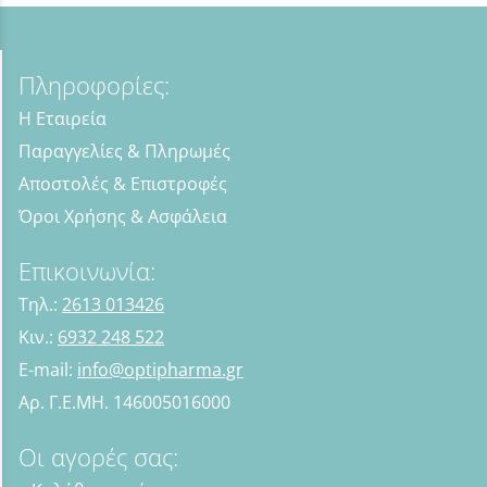
Πληροφορίες:
Η Εταιρεία
Παραγγελίες & Πληρωμές
Αποστολές & Επιστροφές
Όροι Χρήσης & Ασφάλεια
Επικοινωνία:
Τηλ.:
2613 013426
Κιν.:
6932 248 522
E-mail:
info@optipharma.gr
Αρ. Γ.Ε.ΜΗ. 146005016000
Οι αγορές σας: