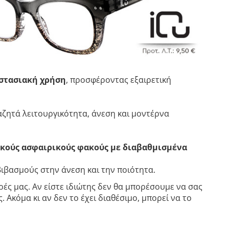
ιστασιακή χρήση
, προσφέροντας εξαιρετική
ζητά λειτουργικότητα, άνεση και μοντέρνα
κούς ασφαιρικούς φακούς με διαβαθμισμένα
βιβασμούς στην άνεση και την ποιότητα.
ές μας. Αν είστε ιδιώτης δεν θα μπορέσουμε να σας
 Ακόμα κι αν δεν το έχει διαθέσιμο, μπορεί να το