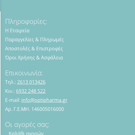
Πληροφορίες:
Η Εταιρεία
Παραγγελίες & Πληρωμές
Αποστολές & Επιστροφές
Όροι Χρήσης & Ασφάλεια
Επικοινωνία:
Τηλ.:
2613 013426
Κιν.:
6932 248 522
E-mail:
info@optipharma.gr
Αρ. Γ.Ε.ΜΗ. 146005016000
Οι αγορές σας:
Καλάθι αγορών