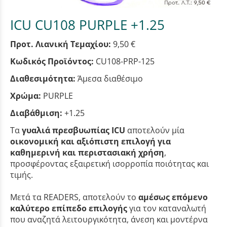
ICU CU108 PURPLE +1.25
Προτ. Λιανική Τεμαχίου:
9,50 €
Κωδικός Προϊόντος:
CU108-PRP-125
Διαθεσιμότητα:
Άμεσα διαθέσιμο
Χρώμα:
PURPLE
Διαβάθμιση:
+1.25
Τα
γυαλιά πρεσβυωπίας ICU
αποτελούν μία
οικονομική και αξιόπιστη επιλογή για
καθημερινή και περιστασιακή χρήση
,
προσφέροντας εξαιρετική ισορροπία ποιότητας και
τιμής.
Μετά τα READERS, αποτελούν το
αμέσως επόμενο
καλύτερο επίπεδο επιλογής
για τον καταναλωτή
που αναζητά λειτουργικότητα, άνεση και μοντέρνα